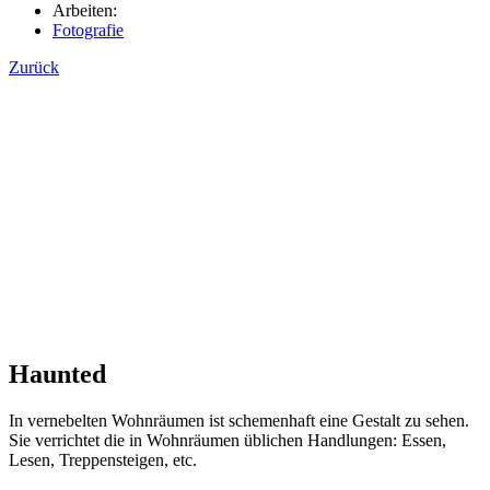
Arbeiten:
Fotografie
Zurück
Haunted
In vernebelten Wohnräumen ist schemenhaft eine Gestalt zu sehen.
Sie verrichtet die in Wohnräumen üblichen Handlungen: Essen,
Lesen, Treppensteigen, etc.