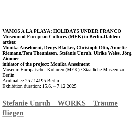
VAMOS A LA PLAYA: HOLIDAYS UNDER FRANCO
Museum of European Cultures (MEK) in Berlin-Dahlem
artists:
Monika Anselment, Denys Blacker, Christoph Otto, Annette
Riemann/Tom Theunissen, Stefanie Unruh, Ulrike Weiss, Jörg
Zimmer
initiator of the project: Monika Anselment
Museum Europäischer Kulturen (MEK) / Staatliche Museen zu
Berlin
Arnimallee 25 / 14195 Berlin
Exhibition duration: 15.6. – 7.12.2025
Stefanie Unruh – WORKS – Träume
fliegen