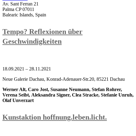
Av. Sant Ferran 21
Palma CP 07011
Balearic Islands, Spain
Tempo? Reflexionen über
Geschwindigkeiten
18.09.2021 – 28.11.2021
Neue Galerie Dachau, Konrad-Adenauer-Str.20, 85221 Dachau
Werner Alt, Caro Jost, Susanne Neumann, Stefan Rohrer,
Verena Seibt, Aleksandra Signer, Clea Stracke, Stefanie Unruh,
Olaf Unverzart
Kunstaktion hoffnung.leben.licht.