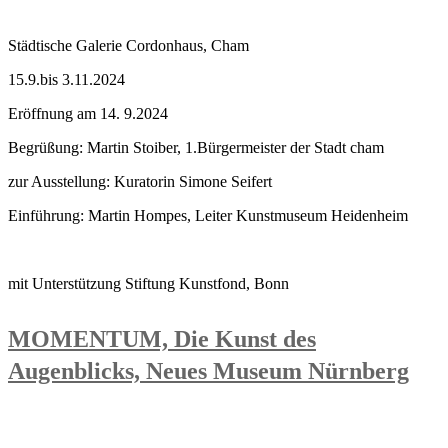
Städtische Galerie Cordonhaus, Cham
15.9.bis 3.11.2024
Eröffnung am 14. 9.2024
Begrüßung: Martin Stoiber, 1.Bürgermeister der Stadt cham
zur Ausstellung: Kuratorin Simone Seifert
Einführung: Martin Hompes, Leiter Kunstmuseum Heidenheim
mit Unterstützung Stiftung Kunstfond, Bonn
MOMENTUM, Die Kunst des
Augenblicks, Neues Museum Nürnberg