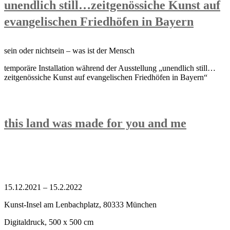
unendlich still…zeitgenössiche Kunst auf
evangelischen Friedhöfen in Bayern
sein oder nichtsein – was ist der Mensch
temporäre Installation während der Ausstellung „unendlich still…
zeitgenössiche Kunst auf evangelischen Friedhöfen in Bayern“
this land was made for you and me
15.12.2021 – 15.2.2022
Kunst-Insel am Lenbachplatz, 80333 München
Digitaldruck, 500 x 500 cm