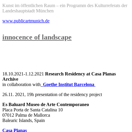
Kunst im öffentlichen Raum – ein Programm des Kulturreferats der
Landeshauptstadt München
www.publicartmunich.de
innocence of landscape
18.10.2021-1.12.2021
Research Residency at Casa Planas
Archive
in collaboration with
Goethe Institut Barcelona
26.11. 2021, 19h presentation of the residency project
Es Baluard Museo de Arte Contemporaneo
Placa Porta de Santa Catalina 10
07012 Palma de Mallorca
Balearic Islands, Spain
Casa Planas