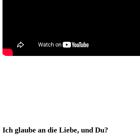
Ich glaube an die Liebe, und Du?