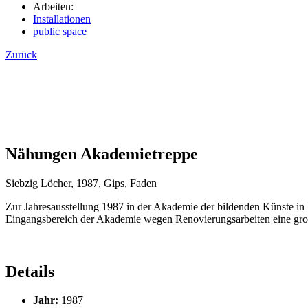
Arbeiten:
Installationen
public space
Zurück
Nähungen Akademietreppe
Siebzig Löcher, 1987, Gips, Faden
Zur Jahresausstellung 1987 in der Akademie der bildenden Künste in
Eingangsbereich der Akademie wegen Renovierungsarbeiten eine groß
Details
Jahr:
1987