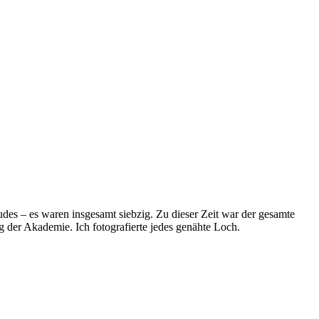
es – es waren insgesamt siebzig. Zu dieser Zeit war der gesamte
der Akademie. Ich fotografierte jedes genähte Loch.