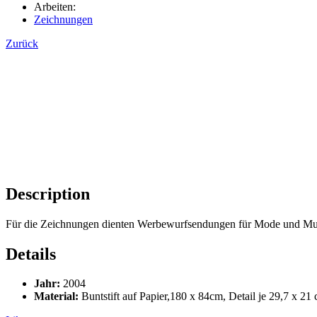
Arbeiten:
Zeichnungen
Zurück
Description
Für die Zeichnungen dienten Werbewurfsendungen für Mode und Mus
Details
Jahr:
2004
Material:
Buntstift auf Papier,180 x 84cm, Detail je 29,7 x 21