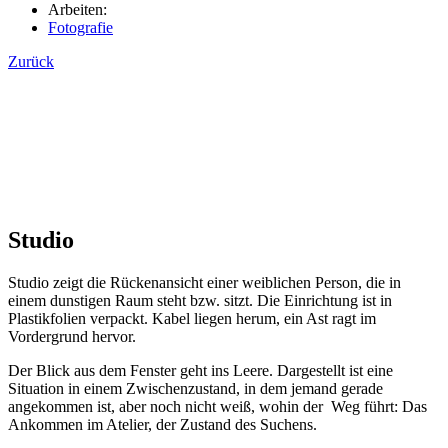
Arbeiten:
Fotografie
Zurück
Studio
Studio zeigt die Rückenansicht einer weiblichen Person, die in
einem dunstigen Raum steht bzw. sitzt. Die Einrichtung ist in
Plastikfolien verpackt. Kabel liegen herum, ein Ast ragt im
Vordergrund hervor.
Der Blick aus dem Fenster geht ins Leere. Dargestellt ist eine
Situation in einem Zwischenzustand, in dem jemand gerade
angekommen ist, aber noch nicht weiß, wohin der Weg führt: Das
Ankommen im Atelier, der Zustand des Suchens.