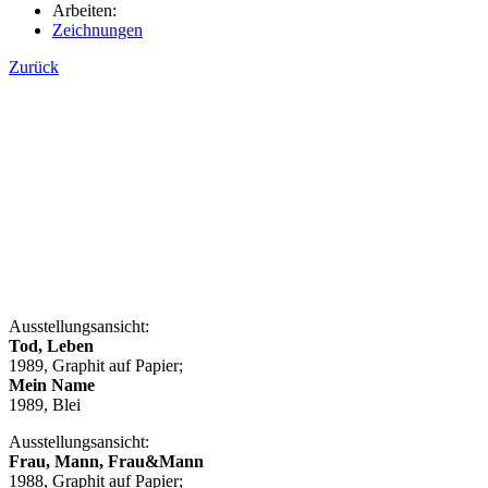
Arbeiten:
Zeichnungen
Zurück
Ausstellungsansicht:
Tod, Leben
1989, Graphit auf Papier;
Mein Name
1989, Blei
Ausstellungsansicht:
Frau, Mann, Frau&Mann
1988, Graphit auf Papier;