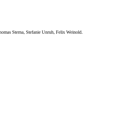
homas Sterna, Stefanie Unruh, Felix Weinold.