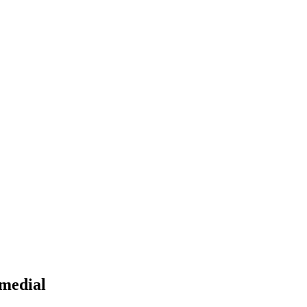
medial