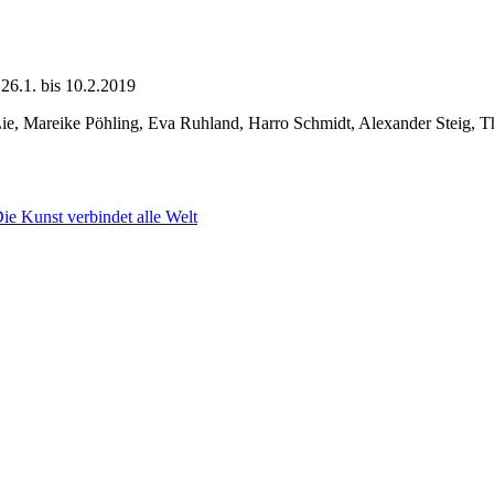
26.1. bis 10.2.2019
 Lie, Mareike Pöhling, Eva Ruhland, Harro Schmidt, Alexander Steig, T
ie Kunst verbindet alle Welt