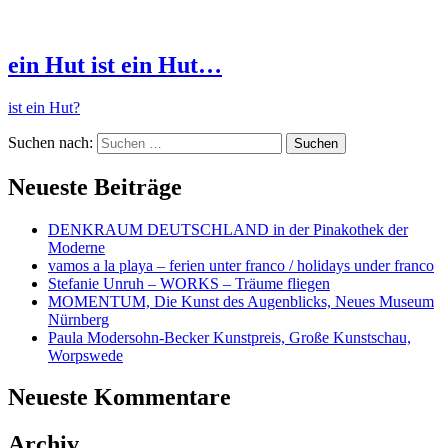
ein Hut ist ein Hut…
ist ein Hut?
Suchen nach:
Neueste Beiträge
DENKRAUM DEUTSCHLAND in der Pinakothek der
Moderne
vamos a la playa – ferien unter franco / holidays under franco
Stefanie Unruh – WORKS – Träume fliegen
MOMENTUM, Die Kunst des Augenblicks, Neues Museum
Nürnberg
Paula Modersohn-Becker Kunstpreis, Große Kunstschau,
Worpswede
Neueste Kommentare
Archiv