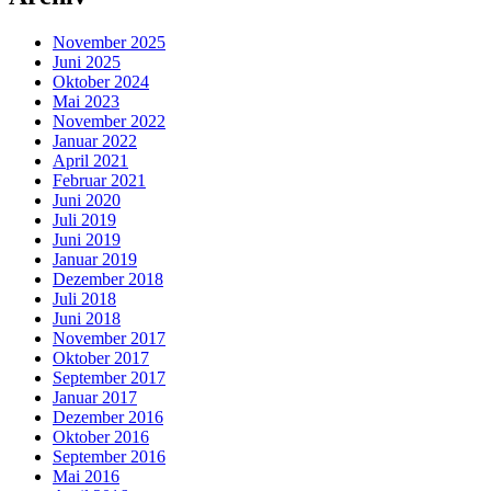
November 2025
Juni 2025
Oktober 2024
Mai 2023
November 2022
Januar 2022
April 2021
Februar 2021
Juni 2020
Juli 2019
Juni 2019
Januar 2019
Dezember 2018
Juli 2018
Juni 2018
November 2017
Oktober 2017
September 2017
Januar 2017
Dezember 2016
Oktober 2016
September 2016
Mai 2016