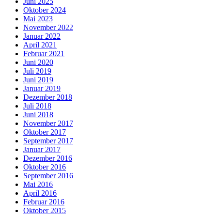
Juni 2025
Oktober 2024
Mai 2023
November 2022
Januar 2022
April 2021
Februar 2021
Juni 2020
Juli 2019
Juni 2019
Januar 2019
Dezember 2018
Juli 2018
Juni 2018
November 2017
Oktober 2017
September 2017
Januar 2017
Dezember 2016
Oktober 2016
September 2016
Mai 2016
April 2016
Februar 2016
Oktober 2015