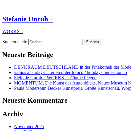
Stefanie Unruh –
WORKS –
Suchen nach:
Neueste Beiträge
DENKRAUM DEUTSCHLAND in der Pinakothek der Mode
vamos a la playa – ferien unter franco / holidays under franco
Stefanie Unruh – WORKS – Träume fliegen
MOMENTUM, Die Kunst des Augenblicks, Neues Museum N
Paula Modersohn-Becker Kunstpreis, Große Kunstschau, Wor
Neueste Kommentare
Archiv
November 2025