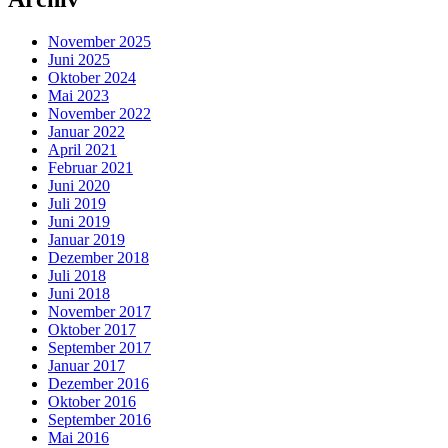
November 2025
Juni 2025
Oktober 2024
Mai 2023
November 2022
Januar 2022
April 2021
Februar 2021
Juni 2020
Juli 2019
Juni 2019
Januar 2019
Dezember 2018
Juli 2018
Juni 2018
November 2017
Oktober 2017
September 2017
Januar 2017
Dezember 2016
Oktober 2016
September 2016
Mai 2016