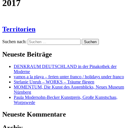
2017
Territorien
Suchen nach:
Neueste Beiträge
DENKRAUM DEUTSCHLAND in der Pinakothek der
Moderne
vamos a la playa – ferien unter franco / holidays under franco
Stefanie Unruh – WORKS – Träume fliegen
MOMENTUM, Die Kunst des Augenblicks, Neues Museum
Nürnberg
Paula Modersohn-Becker Kunstpreis, Große Kunstschau,
Worpswede
Neueste Kommentare
Archiv