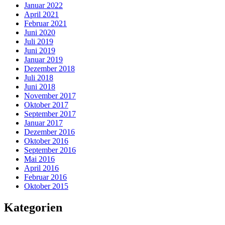
Januar 2022
April 2021
Februar 2021
Juni 2020
Juli 2019
Juni 2019
Januar 2019
Dezember 2018
Juli 2018
Juni 2018
November 2017
Oktober 2017
September 2017
Januar 2017
Dezember 2016
Oktober 2016
September 2016
Mai 2016
April 2016
Februar 2016
Oktober 2015
Kategorien