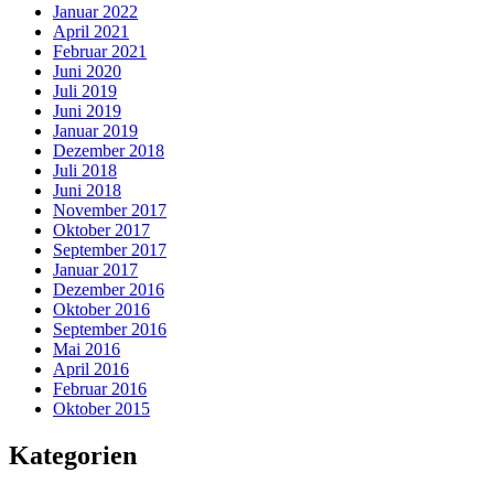
Januar 2022
April 2021
Februar 2021
Juni 2020
Juli 2019
Juni 2019
Januar 2019
Dezember 2018
Juli 2018
Juni 2018
November 2017
Oktober 2017
September 2017
Januar 2017
Dezember 2016
Oktober 2016
September 2016
Mai 2016
April 2016
Februar 2016
Oktober 2015
Kategorien