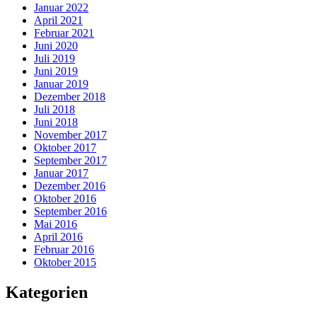
Januar 2022
April 2021
Februar 2021
Juni 2020
Juli 2019
Juni 2019
Januar 2019
Dezember 2018
Juli 2018
Juni 2018
November 2017
Oktober 2017
September 2017
Januar 2017
Dezember 2016
Oktober 2016
September 2016
Mai 2016
April 2016
Februar 2016
Oktober 2015
Kategorien