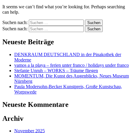
It seems we can’t find what you’re looking for. Perhaps searching
can help.
Suchen nach:
Suchen nach:
Neueste Beiträge
DENKRAUM DEUTSCHLAND in der Pinakothek der
Moderne
vamos a la playa – ferien unter franco / holidays under franco
Stefanie Unruh – WORKS – Träume fliegen
MOMENTUM, Die Kunst des Augenblicks, Neues Museum
Nürnberg
Paula Modersohn-Becker Kunstpreis, Große Kunstschau,
Worpswede
Neueste Kommentare
Archiv
November 2025