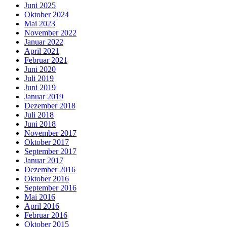
Juni 2025
Oktober 2024
Mai 2023
November 2022
Januar 2022
April 2021
Februar 2021
Juni 2020
Juli 2019
Juni 2019
Januar 2019
Dezember 2018
Juli 2018
Juni 2018
November 2017
Oktober 2017
September 2017
Januar 2017
Dezember 2016
Oktober 2016
September 2016
Mai 2016
April 2016
Februar 2016
Oktober 2015