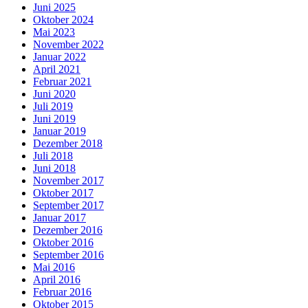
Juni 2025
Oktober 2024
Mai 2023
November 2022
Januar 2022
April 2021
Februar 2021
Juni 2020
Juli 2019
Juni 2019
Januar 2019
Dezember 2018
Juli 2018
Juni 2018
November 2017
Oktober 2017
September 2017
Januar 2017
Dezember 2016
Oktober 2016
September 2016
Mai 2016
April 2016
Februar 2016
Oktober 2015