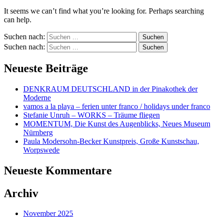
It seems we can’t find what you’re looking for. Perhaps searching
can help.
Suchen nach:
Suchen nach:
Neueste Beiträge
DENKRAUM DEUTSCHLAND in der Pinakothek der
Moderne
vamos a la playa – ferien unter franco / holidays under franco
Stefanie Unruh – WORKS – Träume fliegen
MOMENTUM, Die Kunst des Augenblicks, Neues Museum
Nürnberg
Paula Modersohn-Becker Kunstpreis, Große Kunstschau,
Worpswede
Neueste Kommentare
Archiv
November 2025