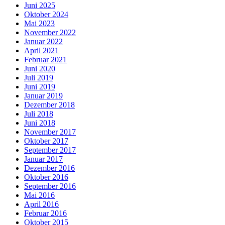
Juni 2025
Oktober 2024
Mai 2023
November 2022
Januar 2022
April 2021
Februar 2021
Juni 2020
Juli 2019
Juni 2019
Januar 2019
Dezember 2018
Juli 2018
Juni 2018
November 2017
Oktober 2017
September 2017
Januar 2017
Dezember 2016
Oktober 2016
September 2016
Mai 2016
April 2016
Februar 2016
Oktober 2015