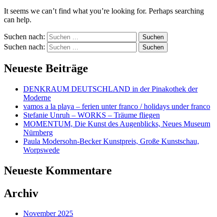
It seems we can’t find what you’re looking for. Perhaps searching
can help.
Suchen nach:
Suchen nach:
Neueste Beiträge
DENKRAUM DEUTSCHLAND in der Pinakothek der
Moderne
vamos a la playa – ferien unter franco / holidays under franco
Stefanie Unruh – WORKS – Träume fliegen
MOMENTUM, Die Kunst des Augenblicks, Neues Museum
Nürnberg
Paula Modersohn-Becker Kunstpreis, Große Kunstschau,
Worpswede
Neueste Kommentare
Archiv
November 2025