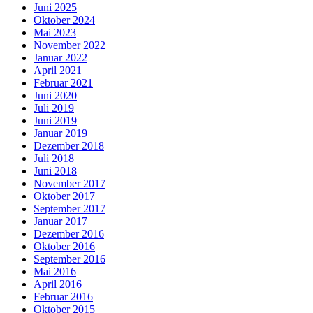
Juni 2025
Oktober 2024
Mai 2023
November 2022
Januar 2022
April 2021
Februar 2021
Juni 2020
Juli 2019
Juni 2019
Januar 2019
Dezember 2018
Juli 2018
Juni 2018
November 2017
Oktober 2017
September 2017
Januar 2017
Dezember 2016
Oktober 2016
September 2016
Mai 2016
April 2016
Februar 2016
Oktober 2015