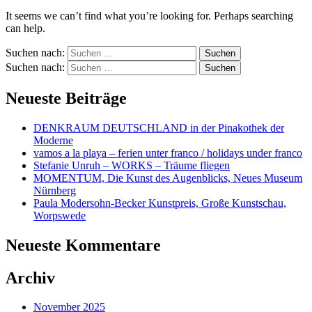
It seems we can’t find what you’re looking for. Perhaps searching
can help.
Suchen nach:
Suchen nach:
Neueste Beiträge
DENKRAUM DEUTSCHLAND in der Pinakothek der
Moderne
vamos a la playa – ferien unter franco / holidays under franco
Stefanie Unruh – WORKS – Träume fliegen
MOMENTUM, Die Kunst des Augenblicks, Neues Museum
Nürnberg
Paula Modersohn-Becker Kunstpreis, Große Kunstschau,
Worpswede
Neueste Kommentare
Archiv
November 2025