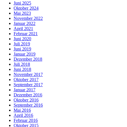
Juni 2025
Oktober 2024
Mai 2023
November 2022
Januar 2022
April 2021
Februar 2021
Juni 2020
Juli 2019
Juni 2019
Januar 2019
Dezember 2018
Juli 2018
Juni 2018
November 2017
Oktober 2017
September 2017
Januar 2017
Dezember 2016
Oktober 2016
September 2016
Mai 2016
April 2016
Februar 2016
Oktober 2015