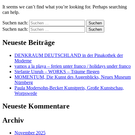
It seems we can’t find what you’re looking for. Perhaps searching
can help.
Suchen nach:
Suchen nach:
Neueste Beiträge
DENKRAUM DEUTSCHLAND in der Pinakothek der
Moderne
vamos a la playa – ferien unter franco / holidays under franco
Stefanie Unruh – WORKS – Träume fliegen
MOMENTUM, Die Kunst des Augenblicks, Neues Museum
Nürnberg
Paula Modersohn-Becker Kunstpreis, Große Kunstschau,
Worpswede
Neueste Kommentare
Archiv
November 2025