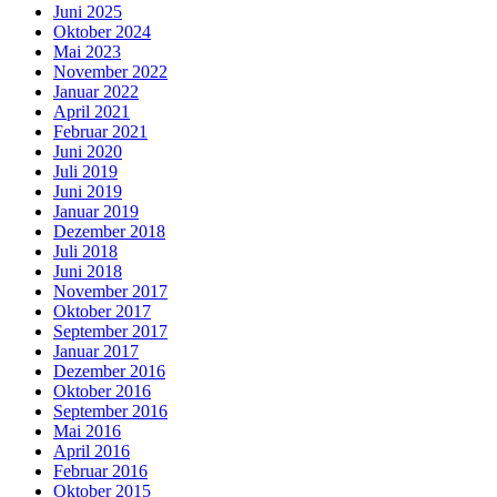
Juni 2025
Oktober 2024
Mai 2023
November 2022
Januar 2022
April 2021
Februar 2021
Juni 2020
Juli 2019
Juni 2019
Januar 2019
Dezember 2018
Juli 2018
Juni 2018
November 2017
Oktober 2017
September 2017
Januar 2017
Dezember 2016
Oktober 2016
September 2016
Mai 2016
April 2016
Februar 2016
Oktober 2015