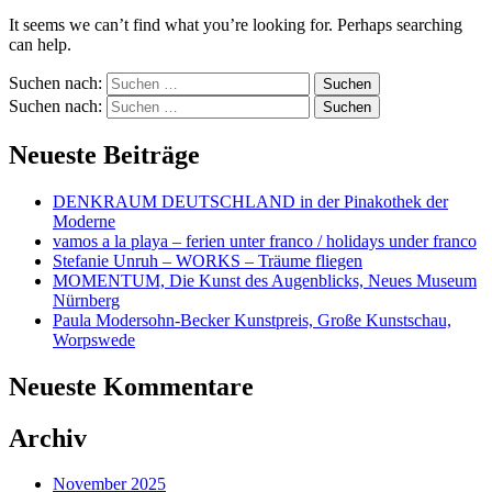
It seems we can’t find what you’re looking for. Perhaps searching
can help.
Suchen nach:
Suchen nach:
Neueste Beiträge
DENKRAUM DEUTSCHLAND in der Pinakothek der
Moderne
vamos a la playa – ferien unter franco / holidays under franco
Stefanie Unruh – WORKS – Träume fliegen
MOMENTUM, Die Kunst des Augenblicks, Neues Museum
Nürnberg
Paula Modersohn-Becker Kunstpreis, Große Kunstschau,
Worpswede
Neueste Kommentare
Archiv
November 2025