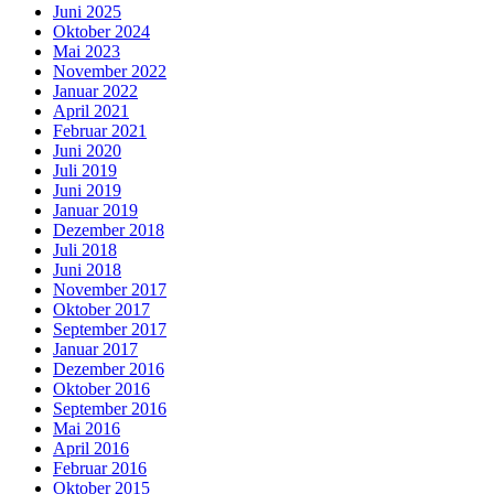
Juni 2025
Oktober 2024
Mai 2023
November 2022
Januar 2022
April 2021
Februar 2021
Juni 2020
Juli 2019
Juni 2019
Januar 2019
Dezember 2018
Juli 2018
Juni 2018
November 2017
Oktober 2017
September 2017
Januar 2017
Dezember 2016
Oktober 2016
September 2016
Mai 2016
April 2016
Februar 2016
Oktober 2015