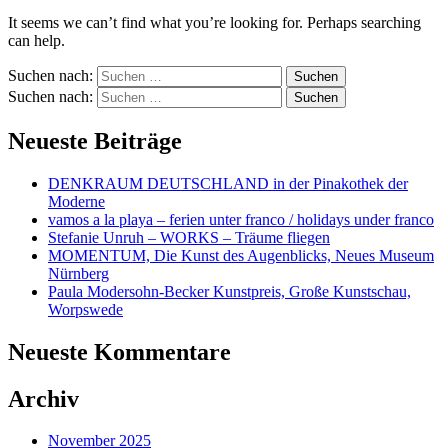
It seems we can’t find what you’re looking for. Perhaps searching
can help.
Suchen nach:
Suchen nach:
Neueste Beiträge
DENKRAUM DEUTSCHLAND in der Pinakothek der
Moderne
vamos a la playa – ferien unter franco / holidays under franco
Stefanie Unruh – WORKS – Träume fliegen
MOMENTUM, Die Kunst des Augenblicks, Neues Museum
Nürnberg
Paula Modersohn-Becker Kunstpreis, Große Kunstschau,
Worpswede
Neueste Kommentare
Archiv
November 2025