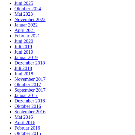
Juni 2025
Oktober 2024
Mai 2023
November 2022
Januar 2022
April 2021
Februar 2021
Juni 2020
Juli 2019
Juni 2019
Januar 2019
Dezember 2018
Juli 2018
Juni 2018
November 2017
Oktober 2017
September 2017
Januar 2017
Dezember 2016
Oktober 2016
September 2016
Mai 2016
April 2016
Februar 2016
Oktober 2015