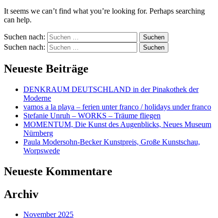
It seems we can’t find what you’re looking for. Perhaps searching
can help.
Suchen nach:
Suchen nach:
Neueste Beiträge
DENKRAUM DEUTSCHLAND in der Pinakothek der
Moderne
vamos a la playa – ferien unter franco / holidays under franco
Stefanie Unruh – WORKS – Träume fliegen
MOMENTUM, Die Kunst des Augenblicks, Neues Museum
Nürnberg
Paula Modersohn-Becker Kunstpreis, Große Kunstschau,
Worpswede
Neueste Kommentare
Archiv
November 2025