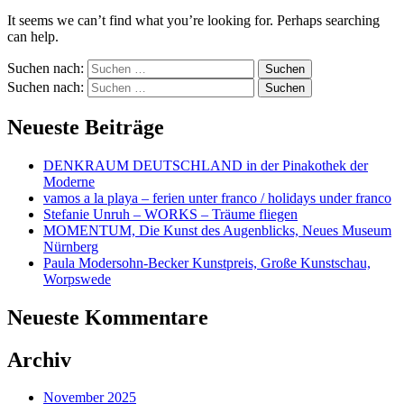
It seems we can’t find what you’re looking for. Perhaps searching
can help.
Suchen nach:
Suchen nach:
Neueste Beiträge
DENKRAUM DEUTSCHLAND in der Pinakothek der
Moderne
vamos a la playa – ferien unter franco / holidays under franco
Stefanie Unruh – WORKS – Träume fliegen
MOMENTUM, Die Kunst des Augenblicks, Neues Museum
Nürnberg
Paula Modersohn-Becker Kunstpreis, Große Kunstschau,
Worpswede
Neueste Kommentare
Archiv
November 2025