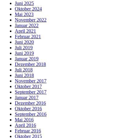
Juni 2025
Oktober 2024
Mai 2023
November 2022
Januar 2022
April 2021
Februar 2021
Juni 2020
Juli 2019
Juni 2019
Januar 2019
Dezember 2018
Juli 2018
Juni 2018
November 2017
Oktober 2017
September 2017
Januar 2017
Dezember 2016
Oktober 2016
September 2016
Mai 2016
April 2016
Februar 2016
Oktober 2015