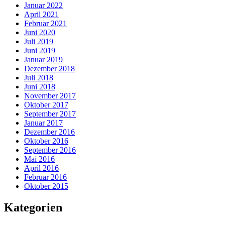
Januar 2022
April 2021
Februar 2021
Juni 2020
Juli 2019
Juni 2019
Januar 2019
Dezember 2018
Juli 2018
Juni 2018
November 2017
Oktober 2017
September 2017
Januar 2017
Dezember 2016
Oktober 2016
September 2016
Mai 2016
April 2016
Februar 2016
Oktober 2015
Kategorien