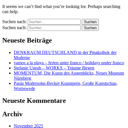
It seems we can’t find what you’re looking for. Perhaps searching
can help.
Suchen nach:
Suchen nach:
Neueste Beiträge
DENKRAUM DEUTSCHLAND in der Pinakothek der
Moderne
vamos a la playa – ferien unter franco / holidays under franco
Stefanie Unruh – WORKS – Träume fliegen
MOMENTUM, Die Kunst des Augenblicks, Neues Museum
Nürnberg
Paula Modersohn-Becker Kunstpreis, Große Kunstschau,
Worpswede
Neueste Kommentare
Archiv
November 2025