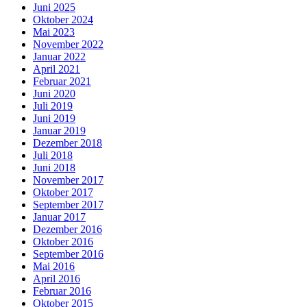
Juni 2025
Oktober 2024
Mai 2023
November 2022
Januar 2022
April 2021
Februar 2021
Juni 2020
Juli 2019
Juni 2019
Januar 2019
Dezember 2018
Juli 2018
Juni 2018
November 2017
Oktober 2017
September 2017
Januar 2017
Dezember 2016
Oktober 2016
September 2016
Mai 2016
April 2016
Februar 2016
Oktober 2015