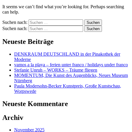
It seems we can’t find what you’re looking for. Perhaps searching
can help.
Suchen nach:
Suchen nach:
Neueste Beiträge
DENKRAUM DEUTSCHLAND in der Pinakothek der
Moderne
vamos a la playa – ferien unter franco / holidays under franco
Stefanie Unruh – WORKS – Träume fliegen
MOMENTUM, Die Kunst des Augenblicks, Neues Museum
Nürnberg
Paula Modersohn-Becker Kunstpreis, Große Kunstschau,
Worpswede
Neueste Kommentare
Archiv
November 2025