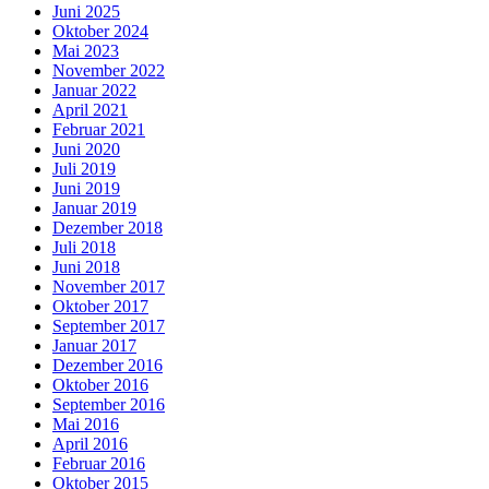
Juni 2025
Oktober 2024
Mai 2023
November 2022
Januar 2022
April 2021
Februar 2021
Juni 2020
Juli 2019
Juni 2019
Januar 2019
Dezember 2018
Juli 2018
Juni 2018
November 2017
Oktober 2017
September 2017
Januar 2017
Dezember 2016
Oktober 2016
September 2016
Mai 2016
April 2016
Februar 2016
Oktober 2015