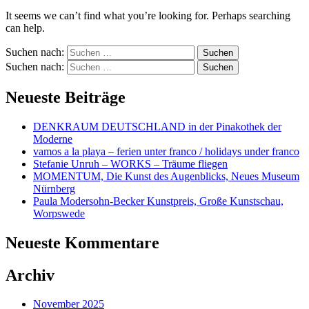
It seems we can’t find what you’re looking for. Perhaps searching
can help.
Suchen nach:
Suchen nach:
Neueste Beiträge
DENKRAUM DEUTSCHLAND in der Pinakothek der
Moderne
vamos a la playa – ferien unter franco / holidays under franco
Stefanie Unruh – WORKS – Träume fliegen
MOMENTUM, Die Kunst des Augenblicks, Neues Museum
Nürnberg
Paula Modersohn-Becker Kunstpreis, Große Kunstschau,
Worpswede
Neueste Kommentare
Archiv
November 2025