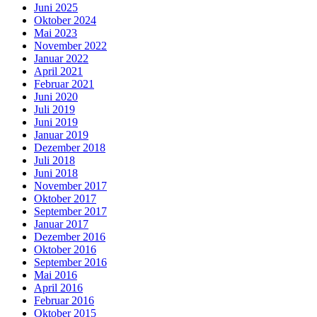
Juni 2025
Oktober 2024
Mai 2023
November 2022
Januar 2022
April 2021
Februar 2021
Juni 2020
Juli 2019
Juni 2019
Januar 2019
Dezember 2018
Juli 2018
Juni 2018
November 2017
Oktober 2017
September 2017
Januar 2017
Dezember 2016
Oktober 2016
September 2016
Mai 2016
April 2016
Februar 2016
Oktober 2015