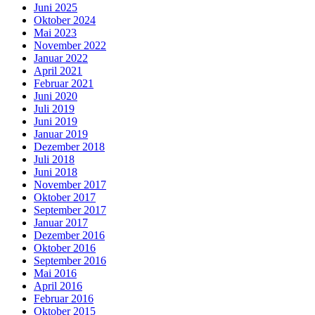
Juni 2025
Oktober 2024
Mai 2023
November 2022
Januar 2022
April 2021
Februar 2021
Juni 2020
Juli 2019
Juni 2019
Januar 2019
Dezember 2018
Juli 2018
Juni 2018
November 2017
Oktober 2017
September 2017
Januar 2017
Dezember 2016
Oktober 2016
September 2016
Mai 2016
April 2016
Februar 2016
Oktober 2015