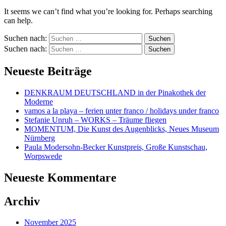
It seems we can’t find what you’re looking for. Perhaps searching
can help.
Suchen nach:
Suchen nach:
Neueste Beiträge
DENKRAUM DEUTSCHLAND in der Pinakothek der
Moderne
vamos a la playa – ferien unter franco / holidays under franco
Stefanie Unruh – WORKS – Träume fliegen
MOMENTUM, Die Kunst des Augenblicks, Neues Museum
Nürnberg
Paula Modersohn-Becker Kunstpreis, Große Kunstschau,
Worpswede
Neueste Kommentare
Archiv
November 2025