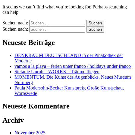
It seems we can’t find what you’re looking for. Perhaps searching
can help.
Suchen nach:
Suchen nach:
Neueste Beiträge
DENKRAUM DEUTSCHLAND in der Pinakothek der
Moderne
vamos a la playa – ferien unter franco / holidays under franco
Stefanie Unruh – WORKS – Träume fliegen
MOMENTUM, Die Kunst des Augenblicks, Neues Museum
Nürnberg
Paula Modersohn-Becker Kunstpreis, Große Kunstschau,
Worpswede
Neueste Kommentare
Archiv
November 2025