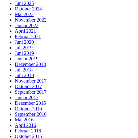
Juni 2025
Oktober 2024
Mai 2023
November 2022
Januar 2022
April 2021
Februar 2021
Juni 2020
Juli 2019
Juni 2019
Januar 2019
Dezember 2018
Juli 2018
Juni 2018
November 2017
Oktober 2017
September 2017
Januar 2017
Dezember 2016
Oktober 2016
September 2016
Mai 2016
April 2016
Februar 2016
Oktober 2015