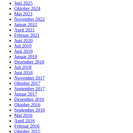
Juni 2025
Oktober 2024
Mai 2023
November 2022
Januar 2022
April 2021
Februar 2021
Juni 2020
Juli 2019
Juni 2019
Januar 2019
Dezember 2018
Juli 2018
Juni 2018
November 2017
Oktober 2017
September 2017
Januar 2017
Dezember 2016
Oktober 2016
September 2016
Mai 2016
April 2016
Februar 2016
Oktober 2015