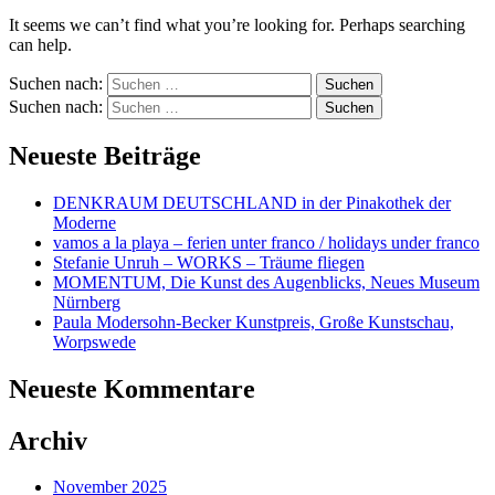
It seems we can’t find what you’re looking for. Perhaps searching
can help.
Suchen nach:
Suchen nach:
Neueste Beiträge
DENKRAUM DEUTSCHLAND in der Pinakothek der
Moderne
vamos a la playa – ferien unter franco / holidays under franco
Stefanie Unruh – WORKS – Träume fliegen
MOMENTUM, Die Kunst des Augenblicks, Neues Museum
Nürnberg
Paula Modersohn-Becker Kunstpreis, Große Kunstschau,
Worpswede
Neueste Kommentare
Archiv
November 2025