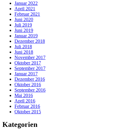
Januar 2022
April 2021
Februar 2021
Juni 2020
Juli 2019
Juni 2019
Januar 2019
Dezember 2018
Juli 2018
Juni 2018
November 2017
Oktober 2017
September 2017
Januar 2017
Dezember 2016
Oktober 2016
September 2016
Mai 2016
April 2016
Februar 2016
Oktober 2015
Kategorien