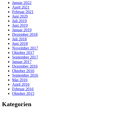
Januar 2022
April 2021
Februar 2021
Juni 2020
Juli 2019
Juni 2019
Januar 2019
Dezember 2018
Juli 2018
Juni 2018
November 2017
Oktober 2017
September 2017
Januar 2017
Dezember 2016
Oktober 2016
September 2016
Mai 2016
April 2016
Februar 2016
Oktober 2015
Kategorien