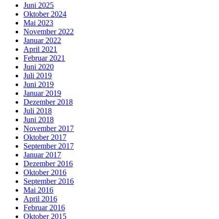
Juni 2025
Oktober 2024
Mai 2023
November 2022
Januar 2022
April 2021
Februar 2021
Juni 2020
Juli 2019
Juni 2019
Januar 2019
Dezember 2018
Juli 2018
Juni 2018
November 2017
Oktober 2017
September 2017
Januar 2017
Dezember 2016
Oktober 2016
September 2016
Mai 2016
April 2016
Februar 2016
Oktober 2015