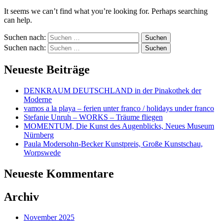
It seems we can’t find what you’re looking for. Perhaps searching
can help.
Suchen nach:
Suchen nach:
Neueste Beiträge
DENKRAUM DEUTSCHLAND in der Pinakothek der
Moderne
vamos a la playa – ferien unter franco / holidays under franco
Stefanie Unruh – WORKS – Träume fliegen
MOMENTUM, Die Kunst des Augenblicks, Neues Museum
Nürnberg
Paula Modersohn-Becker Kunstpreis, Große Kunstschau,
Worpswede
Neueste Kommentare
Archiv
November 2025