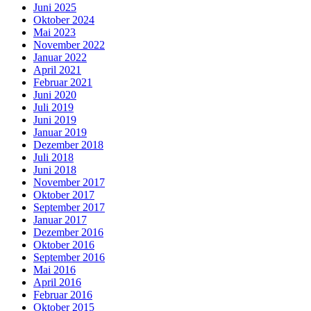
Juni 2025
Oktober 2024
Mai 2023
November 2022
Januar 2022
April 2021
Februar 2021
Juni 2020
Juli 2019
Juni 2019
Januar 2019
Dezember 2018
Juli 2018
Juni 2018
November 2017
Oktober 2017
September 2017
Januar 2017
Dezember 2016
Oktober 2016
September 2016
Mai 2016
April 2016
Februar 2016
Oktober 2015