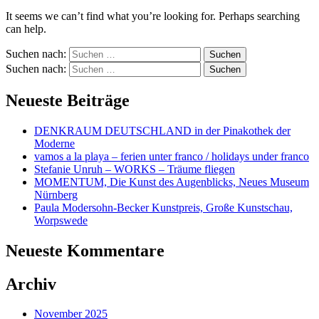
It seems we can’t find what you’re looking for. Perhaps searching
can help.
Suchen nach:
Suchen nach:
Neueste Beiträge
DENKRAUM DEUTSCHLAND in der Pinakothek der
Moderne
vamos a la playa – ferien unter franco / holidays under franco
Stefanie Unruh – WORKS – Träume fliegen
MOMENTUM, Die Kunst des Augenblicks, Neues Museum
Nürnberg
Paula Modersohn-Becker Kunstpreis, Große Kunstschau,
Worpswede
Neueste Kommentare
Archiv
November 2025