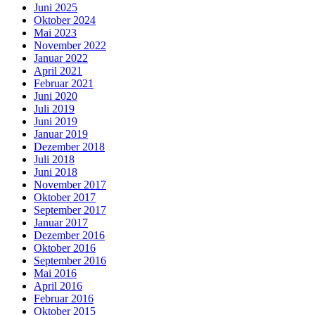
Juni 2025
Oktober 2024
Mai 2023
November 2022
Januar 2022
April 2021
Februar 2021
Juni 2020
Juli 2019
Juni 2019
Januar 2019
Dezember 2018
Juli 2018
Juni 2018
November 2017
Oktober 2017
September 2017
Januar 2017
Dezember 2016
Oktober 2016
September 2016
Mai 2016
April 2016
Februar 2016
Oktober 2015