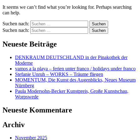
It seems we can’t find what you’re looking for. Perhaps searching
can help.
Suchen nach:
Suchen nach:
Neueste Beiträge
DENKRAUM DEUTSCHLAND in der Pinakothek der
Moderne
vamos a la playa – ferien unter franco / holidays under franco
Stefanie Unruh – WORKS – Träume fliegen
MOMENTUM, Die Kunst des Augenblicks, Neues Museum
Nürnberg
Paula Modersohn-Becker Kunstpreis, Große Kunstschau,
Worpswede
Neueste Kommentare
Archiv
November 2025