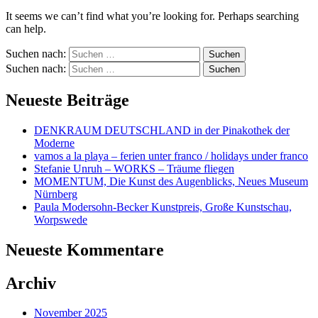
It seems we can’t find what you’re looking for. Perhaps searching
can help.
Suchen nach:
Suchen nach:
Neueste Beiträge
DENKRAUM DEUTSCHLAND in der Pinakothek der
Moderne
vamos a la playa – ferien unter franco / holidays under franco
Stefanie Unruh – WORKS – Träume fliegen
MOMENTUM, Die Kunst des Augenblicks, Neues Museum
Nürnberg
Paula Modersohn-Becker Kunstpreis, Große Kunstschau,
Worpswede
Neueste Kommentare
Archiv
November 2025