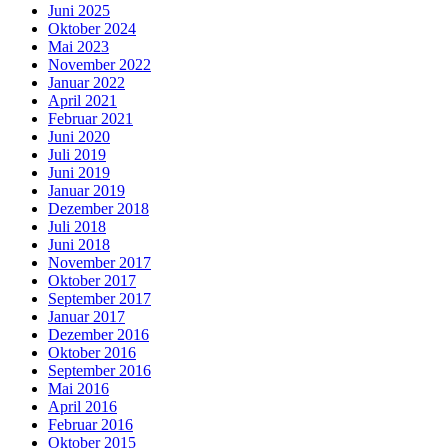
Juni 2025
Oktober 2024
Mai 2023
November 2022
Januar 2022
April 2021
Februar 2021
Juni 2020
Juli 2019
Juni 2019
Januar 2019
Dezember 2018
Juli 2018
Juni 2018
November 2017
Oktober 2017
September 2017
Januar 2017
Dezember 2016
Oktober 2016
September 2016
Mai 2016
April 2016
Februar 2016
Oktober 2015