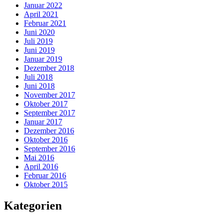
Januar 2022
April 2021
Februar 2021
Juni 2020
Juli 2019
Juni 2019
Januar 2019
Dezember 2018
Juli 2018
Juni 2018
November 2017
Oktober 2017
September 2017
Januar 2017
Dezember 2016
Oktober 2016
September 2016
Mai 2016
April 2016
Februar 2016
Oktober 2015
Kategorien