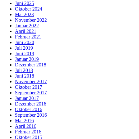
Juni 2025
Oktober 2024
Mai 2023
November 2022
Januar 2022
April 2021
Februar 2021
Juni 2020
Juli 2019
Juni 2019
Januar 2019
Dezember 2018
Juli 2018
Juni 2018
November 2017
Oktober 2017
September 2017
Januar 2017
Dezember 2016
Oktober 2016
September 2016
Mai 2016
April 2016
Februar 2016
Oktober 2015