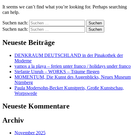
It seems we can’t find what you’re looking for. Perhaps searching
can help.
Suchen nach:
Suchen nach:
Neueste Beiträge
DENKRAUM DEUTSCHLAND in der Pinakothek der
Moderne
vamos a la playa – ferien unter franco / holidays under franco
Stefanie Unruh – WORKS – Träume fliegen
MOMENTUM, Die Kunst des Augenblicks, Neues Museum
Nürnberg
Paula Modersohn-Becker Kunstpreis, Große Kunstschau,
Worpswede
Neueste Kommentare
Archiv
November 2025