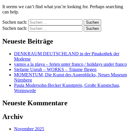
It seems we can’t find what you’re looking for. Perhaps searching
can help.
Suchen nach:
Suchen nach:
Neueste Beiträge
DENKRAUM DEUTSCHLAND in der Pinakothek der
Moderne
vamos a la playa – ferien unter franco / holidays under franco
Stefanie Unruh – WORKS – Träume fliegen
MOMENTUM, Die Kunst des Augenblicks, Neues Museum
Nürnberg
Paula Modersohn-Becker Kunstpreis, Große Kunstschau,
Worpswede
Neueste Kommentare
Archiv
November 2025