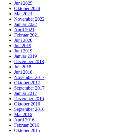
Juni 2025
Oktober 2024
Mai 2023
November 2022
Januar 2022
April 2021
Februar 2021
Juni 2020
Juli 2019
Juni 2019
Januar 2019
Dezember 2018
Juli 2018
Juni 2018
November 2017
Oktober 2017
September 2017
Januar 2017
Dezember 2016
Oktober 2016
September 2016
Mai 2016
April 2016
Februar 2016
Oktober 2015