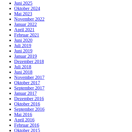
Juni 2025
Oktober 2024
Mai 2023
November 2022
Januar 2022
April 2021
Februar 2021
Juni 2020
Juli 2019
Juni 2019
Januar 2019
Dezember 2018
Juli 2018
Juni 2018
November 2017
Oktober 2017
September 2017
Januar 2017
Dezember 2016
Oktober 2016
September 2016
Mai 2016
April 2016
Februar 2016
Oktober 2015