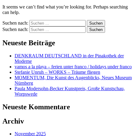
It seems we can’t find what you’re looking for. Perhaps searching
can help.
Suchen nach:
Suchen nach:
Neueste Beiträge
DENKRAUM DEUTSCHLAND in der Pinakothek der
Moderne
vamos a la playa – ferien unter franco / holidays under franco
Stefanie Unruh – WORKS – Träume fliegen
MOMENTUM, Die Kunst des Augenblicks, Neues Museum
Nürnberg
Paula Modersohn-Becker Kunstpreis, Große Kunstschau,
Worpswede
Neueste Kommentare
Archiv
November 2025