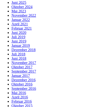
Juni 2025
Oktober 2024
Mai 2023
November 2022
Januar 2022
April 2021
Februar 2021
Juni 2020
Juli 2019
Juni 2019
Januar 2019
Dezember 2018
Juli 2018
Juni 2018
November 2017
Oktober 2017
September 2017
Januar 2017
Dezember 2016
Oktober 2016
September 2016
Mai 2016
April 2016
Februar 2016
Oktober 2015