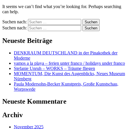
It seems we can’t find what you’re looking for. Perhaps searching
can help.
Suchen nach:
Suchen nach:
Neueste Beiträge
DENKRAUM DEUTSCHLAND in der Pinakothek der
Moderne
vamos a la playa – ferien unter franco / holidays under franco
Stefanie Unruh – WORKS – Träume fliegen
MOMENTUM, Die Kunst des Augenblicks, Neues Museum
Nürnberg
Paula Modersohn-Becker Kunstpreis, Große Kunstschau,
Worpswede
Neueste Kommentare
Archiv
November 2025