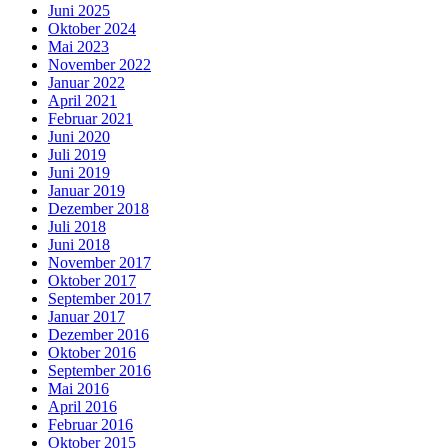
Juni 2025
Oktober 2024
Mai 2023
November 2022
Januar 2022
April 2021
Februar 2021
Juni 2020
Juli 2019
Juni 2019
Januar 2019
Dezember 2018
Juli 2018
Juni 2018
November 2017
Oktober 2017
September 2017
Januar 2017
Dezember 2016
Oktober 2016
September 2016
Mai 2016
April 2016
Februar 2016
Oktober 2015