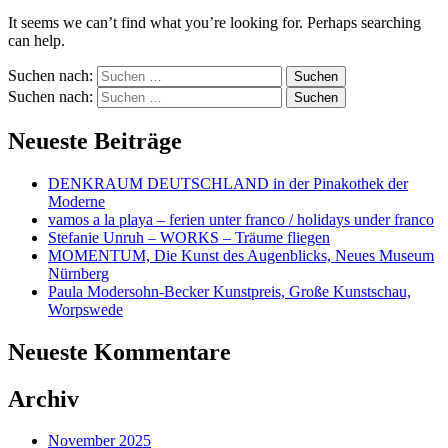
It seems we can’t find what you’re looking for. Perhaps searching
can help.
Suchen nach:
Suchen nach:
Neueste Beiträge
DENKRAUM DEUTSCHLAND in der Pinakothek der
Moderne
vamos a la playa – ferien unter franco / holidays under franco
Stefanie Unruh – WORKS – Träume fliegen
MOMENTUM, Die Kunst des Augenblicks, Neues Museum
Nürnberg
Paula Modersohn-Becker Kunstpreis, Große Kunstschau,
Worpswede
Neueste Kommentare
Archiv
November 2025